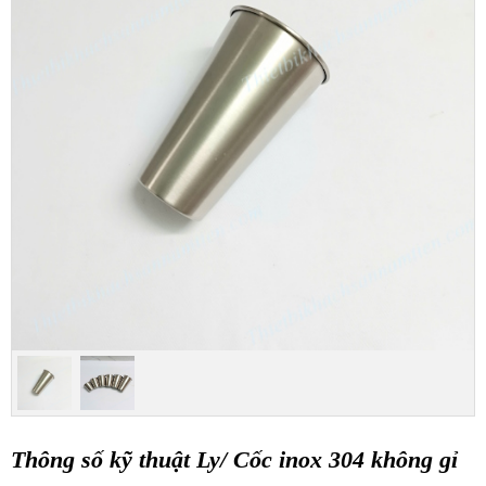
Thông số kỹ thuật Ly/ Cốc inox 304 không gỉ