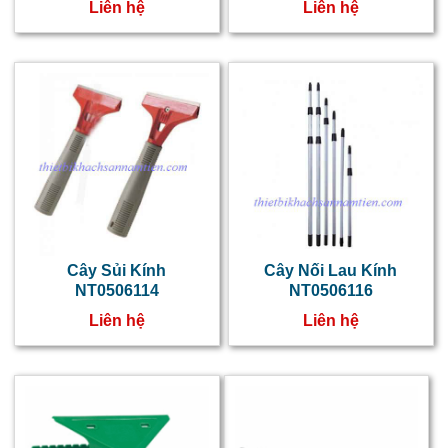
Liên hệ
Liên hệ
Cây Sủi Kính
Cây Nối Lau Kính
NT0506114
NT0506116
Liên hệ
Liên hệ