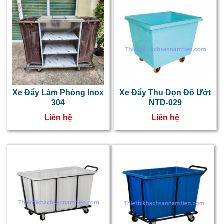
Xe Đẩy Làm Phòng Inox
Xe Đẩy Thu Dọn Đồ Ướt
304
NTD-029
Liên hệ
Liên hệ