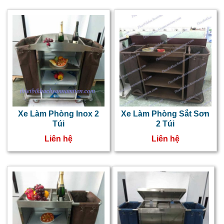
Xe Làm Phòng Inox 2
Xe Làm Phòng Sắt Sơn
Túi
2 Túi
Liên hệ
Liên hệ