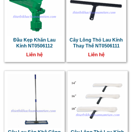
Đầu Kẹp Khăn Lau
Cây Lông Thỏ Lau Kính
Kính NT0506112
Thay Thế NT0506111
Liên hệ
Liên hệ