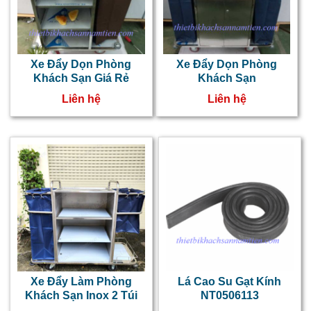
Xe Đẩy Dọn Phòng
Xe Đẩy Dọn Phòng
Khách Sạn Giá Rẻ
Khách Sạn
Liên hệ
Liên hệ
Xe Đẩy Làm Phòng
Lá Cao Su Gạt Kính
Khách Sạn Inox 2 Túi
NT0506113