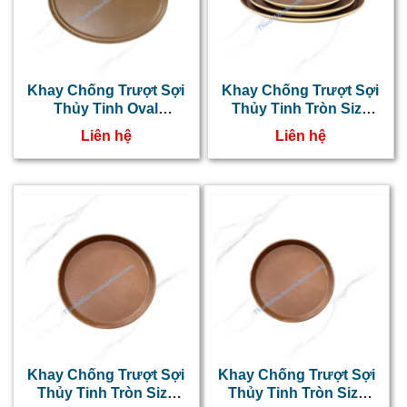
Khay Chống Trượt Sợi
Khay Chống Trượt Sợi
Thủy Tinh Oval
Thủy Tinh Tròn Size
56x68cm NT0603019
46cm NT0603018
Liên hệ
Liên hệ
Khay Chống Trượt Sợi
Khay Chống Trượt Sợi
Thủy Tinh Tròn Size
Thủy Tinh Tròn Size