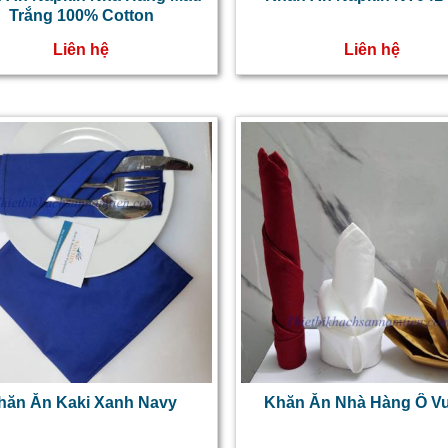
Trắng 100% Cotton
Liên hệ
Liên hệ
hăn Ăn Kaki Xanh Navy
Khăn Ăn Nhà Hàng Ô V