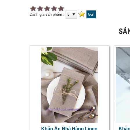
Đánh giá sản phẩm :
SẢ
Khăn Ăn Nhà Hàng Linen
Khăn