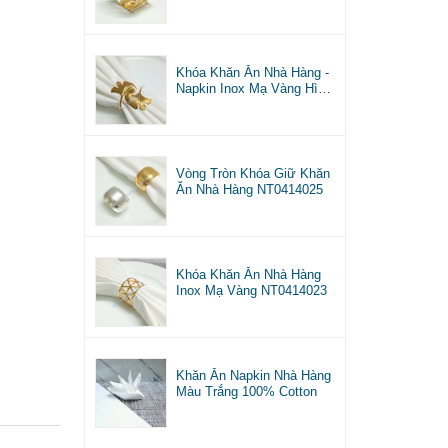
Khóa Khăn Ăn Nhà Hàng -
Napkin Inox Mạ Vàng Hình
Lá NT0414026
Vòng Tròn Khóa Giữ Khăn
Ăn Nhà Hàng NT0414025
Khóa Khăn Ăn Nhà Hàng
Inox Mạ Vàng NT0414023
Khăn Ăn Napkin Nhà Hàng
Màu Trắng 100% Cotton