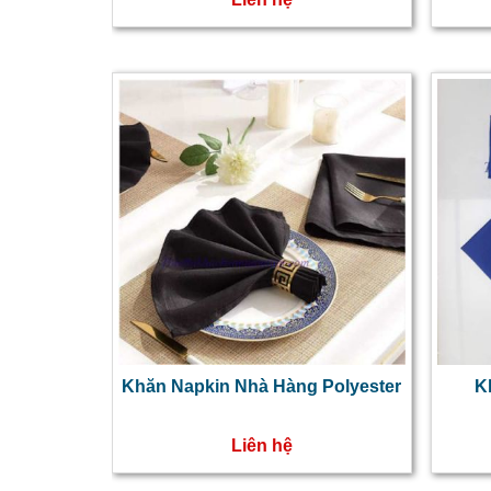
Khăn Napkin Nhà Hàng Polyester
K
Liên hệ