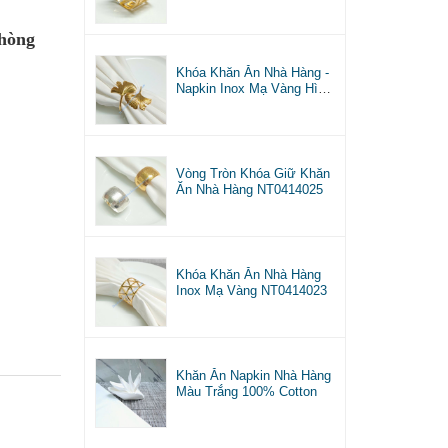
Phòng
Khóa Khăn Ăn Nhà Hàng -
Napkin Inox Mạ Vàng Hình
Lá NT0414026
Vòng Tròn Khóa Giữ Khăn
Ăn Nhà Hàng NT0414025
Khóa Khăn Ăn Nhà Hàng
Inox Mạ Vàng NT0414023
Khăn Ăn Napkin Nhà Hàng
Màu Trắng 100% Cotton