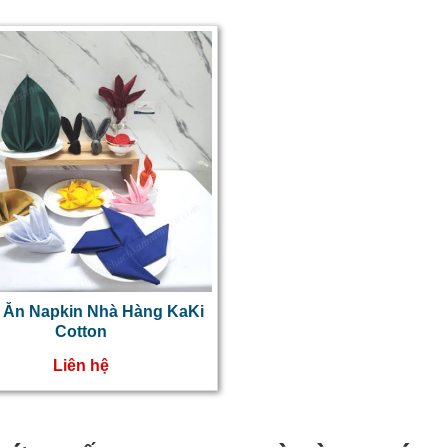
 Ăn Napkin Nhà Hàng KaKi
Cotton
Liên hệ