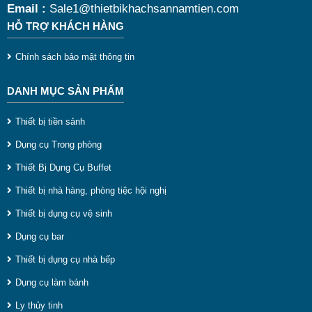
Email :
Sale1@thietbikhachsannamtien.com
HỖ TRỢ KHÁCH HÀNG
Chính sách bảo mật thông tin
DANH MỤC SẢN PHẨM
Thiết bị tiền sảnh
Dụng cụ Trong phòng
Thiết Bị Dụng Cụ Buffet
Thiết bị nhà hàng, phòng tiệc hội nghị
Thiết bị dụng cụ vệ sinh
Dụng cụ bar
Thiết bị dụng cụ nhà bếp
Dụng cụ làm bánh
Ly thủy tinh