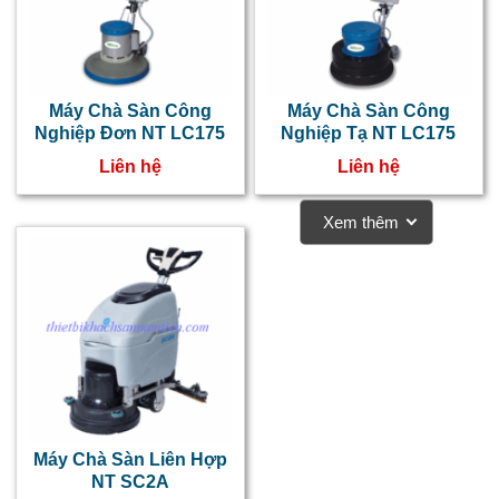
Máy Chà Sàn Công
Máy Chà Sàn Công
Nghiệp Đơn NT LC175
Nghiệp Tạ NT LC175
Liên hệ
Liên hệ
Xem thêm
Máy Chà Sàn Liên Hợp
NT SC2A