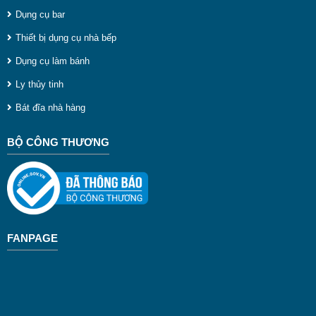
Dụng cụ bar
Thiết bị dụng cụ nhà bếp
Dụng cụ làm bánh
Ly thủy tinh
Bát đĩa nhà hàng
BỘ CÔNG THƯƠNG
FANPAGE