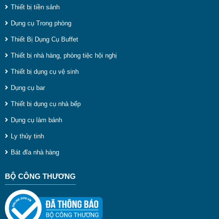
Thiết bị tiền sảnh
Dụng cụ Trong phòng
Thiết Bị Dụng Cụ Buffet
Thiết bị nhà hàng, phòng tiệc hội nghị
Thiết bị dụng cụ vệ sinh
Dụng cụ bar
Thiết bị dụng cụ nhà bếp
Dụng cụ làm bánh
Ly thủy tinh
Bát đĩa nhà hàng
BỘ CÔNG THƯƠNG