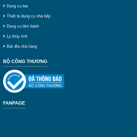
Dụng cụ bar
Thiết bị dụng cụ nhà bếp
Dụng cụ làm bánh
Ly thủy tinh
Bát đĩa nhà hàng
BỘ CÔNG THƯƠNG
FANPAGE