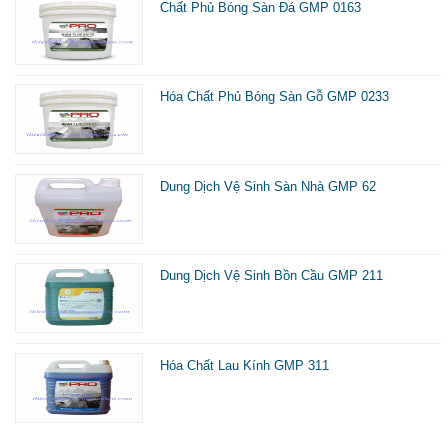
Chất Phủ Bóng Sàn Đá GMP 0163
Hóa Chất Phủ Bóng Sàn Gỗ GMP 0233
Dung Dịch Vệ Sinh Sàn Nhà GMP 62
Dung Dịch Vệ Sinh Bồn Cầu GMP 211
Hóa Chất Lau Kính GMP 311