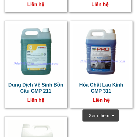
Liên hệ
Liên hệ
Dung Dịch Vệ Sinh Bồn
Hóa Chất Lau Kính
Cầu GMP 211
GMP 311
Liên hệ
Liên hệ
Xem thêm