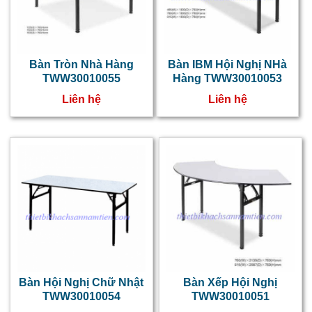
Bàn Tròn Nhà Hàng
Bàn IBM Hội Nghị NHà
TWW30010055
Hàng TWW30010053
Liên hệ
Liên hệ
Bàn Hội Nghị Chữ Nhật
Bàn Xếp Hội Nghị
TWW30010054
TWW30010051