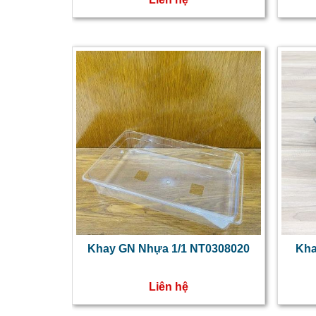
Khay GN Nhựa 1/1 NT0308020
Kha
Liên hệ