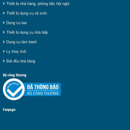
Thiết bị nhà hàng, phòng tiệc hội nghị
Thiết bị dụng cụ vệ sinh
Dụng cụ bar
Thiết bị dụng cụ nhà bếp
Dụng cụ làm bánh
Ly thủy tinh
Bát đĩa nhà hàng
Bộ công thương
Fanpage