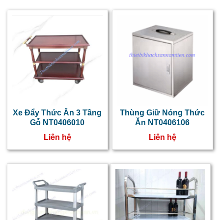
Xe Đẩy Thức Ăn 3 Tầng
Thùng Giữ Nóng Thức
Gỗ NT0406010
Ăn NT0406106
Liên hệ
Liên hệ