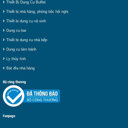
Thiết Bị Dụng Cụ Buffet
Thiết bị nhà hàng, phòng tiệc hội nghị
Thiết bị dụng cụ vệ sinh
Dụng cụ bar
Thiết bị dụng cụ nhà bếp
Dụng cụ làm bánh
Ly thủy tinh
Bát đĩa nhà hàng
Bộ công thương
Fanpage