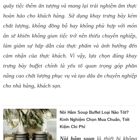
quầy tiệc thêm ấn tượng và mang lại trải nghiệm ẩm thực
hoàn hảo cho khách hàng. Sử dụng khay trưng bày kém
chất lượng, không đồng bộ hay không phù hợp với món
ăn sẽ khiến không gian tiệc trở nên thiếu chuyên nghiệp,
làm giảm sự hấp dẫn của thực phẩm và ảnh hưởng đến
cảm nhận của thực khách. Vì vậy, lựa chọn đúng khay
trưng bày buffet chính là yếu tố quan trọng góp phần
nâng cao chất lượng phục vụ và tạo dấu ấn chuyên nghiệp
cho nhà hàng, khách sạn.
Nồi Hâm Soup Buffet Loại Nào Tốt?
Kinh Nghiệm Chọn Mua Chuẩn, Tiết
Kiệm Chi Phí
Nồi hâm soup
là thiết bị không