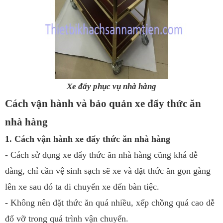
Xe đẩy phục vụ nhà hàng
Cách vận hành và bảo quản xe đẩy thức ăn
nhà hàng
1. Cách vận hành xe đẩy thức ăn nhà hàng
- Cách sử dụng xe đẩy thức ăn nhà hàng cũng khá dễ
dàng, chỉ cần vệ sinh sạch sẽ xe và đặt thức ăn gọn gàng
lên xe sau đó ta di chuyển xe đến bàn tiệc.
- Không nên đặt thức ăn quá nhiều, xếp chồng quá cao dễ
đổ vỡ trong quá trình vận chuyển.