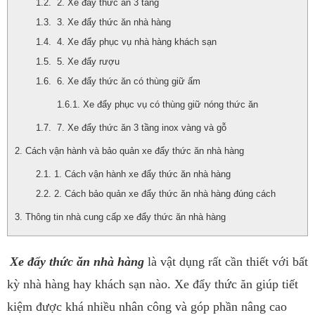
2. Xe đẩy thức ăn 3 tầng
3. Xe đẩy thức ăn nhà hàng
4. Xe đẩy phục vụ nhà hàng khách sạn
5. Xe đẩy rượu
6. Xe đẩy thức ăn có thùng giữ ấm
Xe đẩy phục vụ có thùng giữ nóng thức ăn
7. Xe đẩy thức ăn 3 tầng inox vàng và gỗ
Cách vận hành và bảo quản xe đẩy thức ăn nhà hàng
1. Cách vận hành xe đẩy thức ăn nhà hàng
2. Cách bảo quản xe đẩy thức ăn nhà hàng đúng cách
Thông tin nhà cung cấp xe đẩy thức ăn nhà hàng
Xe đẩy thức ăn nhà hàng
là vật dụng rất cần thiết với bất
kỳ nhà hàng hay khách sạn nào. Xe đẩy thức ăn giúp tiết
kiệm được khá nhiều nhân công và góp phần nâng cao