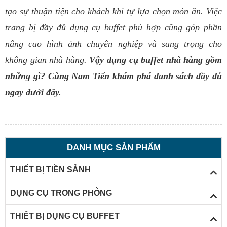
tạo sự thuận tiện cho khách khi tự lựa chọn món ăn. Việc
trang bị đầy đủ dụng cụ buffet phù hợp cũng góp phần
nâng cao hình ảnh chuyên nghiệp và sang trọng cho
không gian nhà hàng.
Vậy dụng cụ buffet nhà hàng gồm
những gì? Cùng Nam Tiến khám phá danh sách đầy đủ
ngay dưới đây.
DANH MỤC SẢN PHẨM
THIẾT BỊ TIỀN SẢNH
DỤNG CỤ TRONG PHÒNG
THIẾT BỊ DỤNG CỤ BUFFET