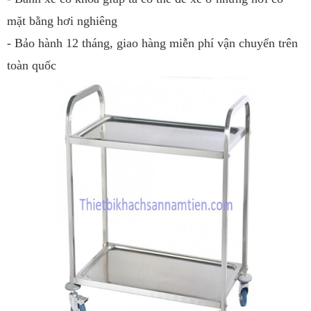
mặt bằng hơi nghiêng
- Bảo hành 12 tháng, giao hàng miễn phí vận chuyển trên
toàn quốc