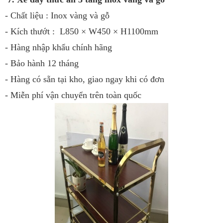
- Chất liệu : Inox vàng và gỗ
- Kích thướt : L850 × W450 × H1100mm
- Hàng nhập khẩu chính hãng
- Bảo hành 12 tháng
- Hàng có sẵn tại kho, giao ngay khi có đơn
- Miễn phí vận chuyển trên toàn quốc