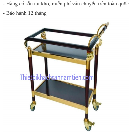
- Hàng có sẵn tại kho, miễn phí vận chuyển trên toàn quốc
- Bảo hành 12 tháng