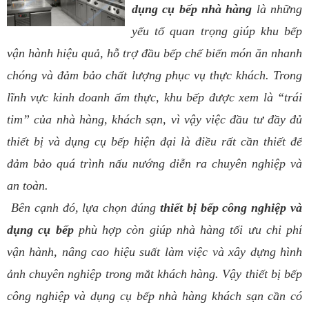
dụng cụ bếp nhà hàng
là những
yếu tố quan trọng giúp khu bếp
vận hành hiệu quả, hỗ trợ đầu bếp chế biến món ăn nhanh
chóng và đảm bảo chất lượng phục vụ thực khách. Trong
lĩnh vực kinh doanh ẩm thực, khu bếp được xem là “trái
tim” của nhà hàng, khách sạn, vì vậy việc đầu tư đầy đủ
thiết bị và dụng cụ bếp hiện đại là điều rất cần thiết để
đảm bảo quá trình nấu nướng diễn ra chuyên nghiệp và
an toàn.
Bên cạnh đó, lựa chọn đúng
thiết bị bếp công nghiệp và
dụng cụ bếp
phù hợp còn giúp nhà hàng tối ưu chi phí
vận hành, nâng cao hiệu suất làm việc và xây dựng hình
ảnh chuyên nghiệp trong mắt khách hàng. Vậy thiết bị bếp
công nghiệp và dụng cụ bếp nhà hàng khách sạn cần có