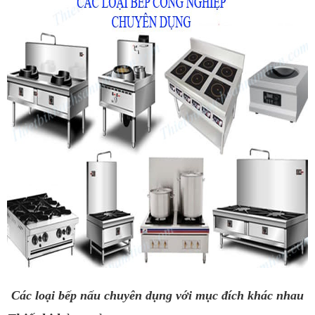
Các loại bếp nấu chuyên dụng với mục đích khác nhau