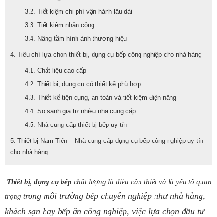
Tiết kiệm chi phí vận hành lâu dài
Tiết kiệm nhân công
Nâng tầm hình ảnh thương hiệu
Tiêu chí lựa chọn thiết bị, dụng cụ bếp công nghiệp cho nhà hàng
Chất liệu cao cấp
Thiết bị, dụng cụ có thiết kế phù hợp
Thiết kế tiện dụng, an toàn và tiết kiệm điện năng
So sánh giá từ nhiều nhà cung cấp
Nhà cung cấp thiết bị bếp uy tín
Thiết bị Nam Tiến – Nhà cung cấp dụng cụ bếp công nghiệp uy tín
cho nhà hàng
Thiết bị, dụng cụ bếp
chất lượng là điều cần thiết và là yếu tố quan
rong môi trường bếp chuyên nghiệp như nhà hàng,
trọng t
khách sạn hay bếp ăn công nghiệp, việc lựa chọn đầu tư