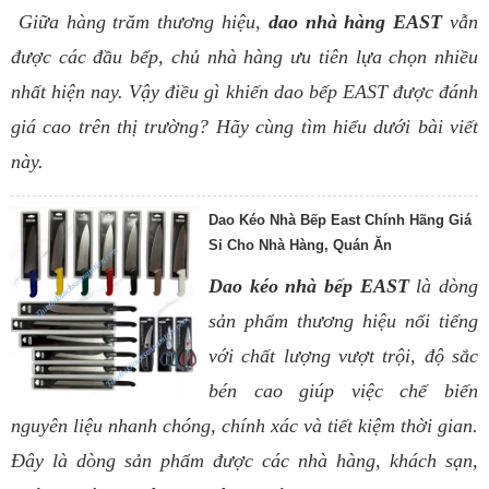
Giữa hàng trăm thương hiệu,
dao nhà hàng EAST
vẫn
được các đầu bếp, chủ nhà hàng ưu tiên lựa chọn nhiều
nhất hiện nay. Vậy điều gì khiến dao bếp EAST được đánh
giá cao trên thị trường? Hãy cùng tìm hiểu dưới bài viết
này.
Dao Kéo Nhà Bếp East Chính Hãng Giá
Sỉ Cho Nhà Hàng, Quán Ăn
Dao kéo nhà bếp EAST
là dòng
sản phẩm thương hiệu nổi tiếng
với chất lượng vượt trội, độ sắc
bén cao giúp việc chế biến
nguyên liệu nhanh chóng, chính xác và tiết kiệm thời gian.
Đây là dòng sản phẩm được các nhà hàng, khách sạn,