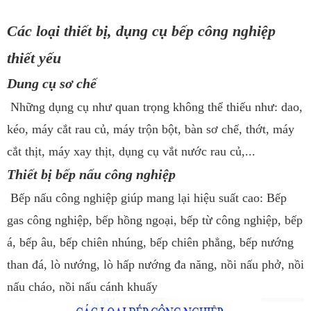
Các loại thiết bị, dụng cụ bếp công nghiệp
thiết yếu
Dung cụ sơ chế
Những dụng cụ như quan trọng không thể thiếu như: dao,
kéo, máy cắt rau củ, máy trộn bột, bàn sơ chế, thớt, máy
cắt thịt, máy xay thịt, dụng cụ vắt nước rau củ,...
Thiết bị bếp nấu công nghiệp
Bếp nấu công nghiệp giúp mang lại hiệu suất cao: Bếp
gas công nghiệp, bếp hồng ngoại, bếp từ công nghiệp, bếp
á, bếp âu, bếp chiên nhúng, bếp chiên phẳng, bếp nướng
than đá, lò nướng, lò hấp nướng đa năng, nồi nấu phở, nồi
nấu cháo, nồi nấu cánh khuấy