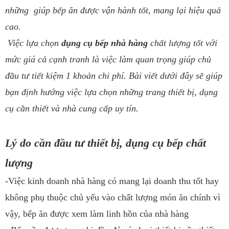
những giúp bếp ăn được vận hành tốt, mang lại hiệu quả
cao.
Việc lựa chọn
dụng cụ bếp nhà hàng
chất lượng tốt với
mức giá cả cạnh tranh là việc làm quan trọng giúp chủ
đầu tư tiết kiệm 1 khoản chi phí. Bài viết dưới đây sẽ giúp
bạn định hướng việc lựa chọn những trang thiết bị, dụng
cụ cần thiết và nhà cung cấp uy tín.
Lý do cần đầu tư thiết bị, dụng cụ bếp chất
lượng
-Việc kinh doanh nhà hàng có mang lại doanh thu tốt hay
không phụ thuộc chủ yếu vào chất lượng món ăn chính vì
vậy, bếp ăn được xem làm linh hồn của nhà hàng