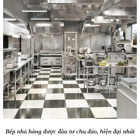
Bếp nhà hàng được đầu tư chu đáo, hiện đại nhất