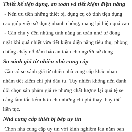
Thiết kế tiện dụng, an toàn và tiết kiệm điện năng
- Nên ưu tiên những thiết bị, dụng cụ có tính tiện dụng
cao giúp việc sử dụng nhanh chóng, mang lại hiệu quả cao
- Cần chú ý đến những tính năng an toàn như tự động
ngắt khi quá nhiệt vừa tiết kiệm điện năng tiêu thụ, phòng
chống cháy nổ đảm bảo an toàn cho người sử dụng
So sánh giá từ nhiều nhà cung cấp
Cần có so sánh giá từ nhiều nhà cung cấp khác nhau
nhằm tiết kiệm chi phí đầu tư. Tuy nhiên không nên đánh
đổi chọn sản phẩm giá rẻ nhưng chất lượng lại quá tệ sẽ
càng làm tốn kém hơn cho những chi phí thay thay thế
liên tục.
Nhà cung cấp thiết bị bếp uy tín
Chọn nhà cung cấp uy tín với kinh nghiệm lâu năm bạn