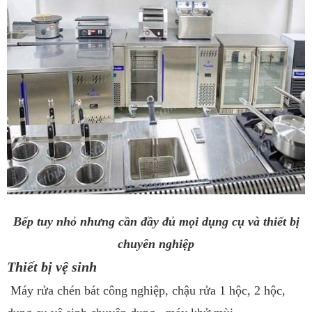
Bếp tuy nhỏ nhưng cần đầy đủ mọi dụng cụ và thiết bị
chuyên nghiệp
Thiết bị vệ sinh
Máy rửa chén bát công nghiệp, chậu rửa 1 hộc, 2 hộc,