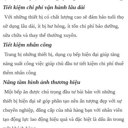
Tiết kiệm chi phí vận hành lâu dài
Với những thiết bị có chất lượng cao sẽ đảm bảo tuổi thọ
sử dụng lâu dài, ít bị hư hỏng, ít tốn chi phí bảo dưỡng,
sửa chữa và thay thế thường xuyên.
Tiết kiệm nhân công
Trang bị những thiết bị, dụng cụ bếp hiện đại giúp tăng
năng suất công việc giúp chủ đầu tư tiết kiệm chi phí thuê
thêm nhân công
Nâng tầm hình ảnh thương hiệu
Một bếp ăn được chú trọng đầu tư bài bản với những
thiết bị hiện đại sẽ góp phần tạo nên ấn tượng đẹp với sự
chuyên nghiệp, đẳng cấp của nhà hàng bạn với nhân viên
tạo động lực lao động hiệu quả và đặc biệt là dấu ấn trong