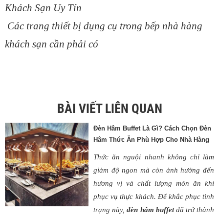
Khách Sạn Uy Tín
Các trang thiết bị dụng cụ trong bếp nhà hàng
khách sạn cần phải có
BÀI VIẾT LIÊN QUAN
Đèn Hâm Buffet Là Gì? Cách Chọn Đèn
Hâm Thức Ăn Phù Hợp Cho Nhà Hàng
Thức ăn nguội nhanh không chỉ làm
giảm độ ngon mà còn ảnh hưởng đến
hương vị và chất lượng món ăn khi
phục vụ thực khách. Để khắc phục tình
trạng này,
đèn hâm buffet
đã trở thành