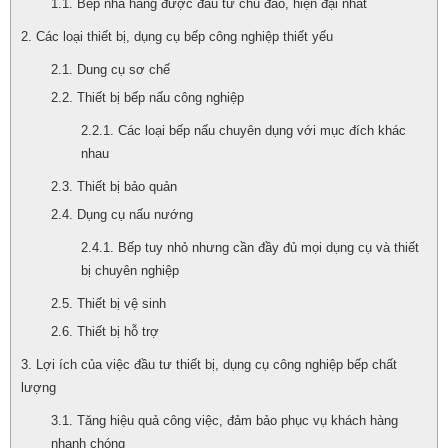
Bếp nhà hàng được đầu tư chu đáo, hiện đại nhất
Các loại thiết bị, dụng cụ bếp công nghiệp thiết yếu
Dung cụ sơ chế
Thiết bị bếp nấu công nghiệp
Các loại bếp nấu chuyên dụng với mục đích khác
nhau
Thiết bị bảo quản
Dụng cụ nấu nướng
Bếp tuy nhỏ nhưng cần đầy đủ mọi dụng cụ và thiết
bị chuyên nghiệp
Thiết bị vệ sinh
Thiết bị hỗ trợ
Lợi ích của việc đầu tư thiết bị, dụng cụ công nghiệp bếp chất
lượng
Tăng hiệu quả công việc, đảm bảo phục vụ khách hàng
nhanh chóng