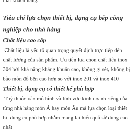
mắt khách hàng.
Tiêu chí lựa chọn thiết bị, dụng cụ bếp công
nghiệp cho nhà hàng
Chất liệu cao cấp
Chất liệu là yếu tố quan trọng quyết định trực tiếp đến
chất lượng của sản phẩm. Ưu tiên lựa chọn chất liệu inox
304 bởi khả năng kháng khuẩn cao, không gỉ sét, không bị
bào mòn độ bền cao hơn so với inox 201 và inox 410
Thiết bị, dụng cụ có thiết kế phù hợp
Tuỳ thuộc vào mô hình và lĩnh vực kinh doanh riêng của
từng nhà hàng món Á hay món Âu mà lựa chọn loại thiết
bị, dụng cụ phù hợp nhằm mang lại hiệu quả sử dụng cao
nhất