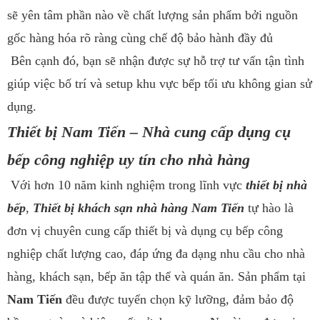
sẽ yên tâm phần nào về chất lượng sản phẩm bởi nguồn
gốc hàng hóa rõ ràng cùng chế độ bảo hành đầy đủ
Bên cạnh đó, bạn sẽ nhận được sự hỗ trợ tư vấn tận tình
giúp việc bố trí và setup khu vực bếp tối ưu không gian sử
dụng.
Thiết bị Nam Tiến – Nhà cung cấp dụng cụ
bếp công nghiệp uy tín cho nhà hàng
Với hơn 10 năm kinh nghiệm trong lĩnh vực
thiết bị nhà
bếp
,
Thiết bị khách sạn nhà hàng Nam Tiến
tự hào là
đơn vị chuyên cung cấp thiết bị và dụng cụ bếp công
nghiệp chất lượng cao, đáp ứng đa dạng nhu cầu cho nhà
hàng, khách sạn, bếp ăn tập thể và quán ăn. Sản phẩm tại
Nam Tiến
đều được tuyển chọn kỹ lưỡng, đảm bảo độ